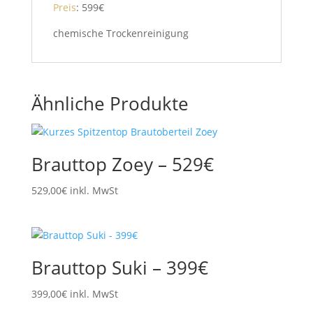
Preis
: 599€
chemische Trockenreinigung
Ähnliche Produkte
Brauttop Zoey – 529€
529,00
€
inkl. MwSt
Brauttop Suki – 399€
399,00
€
inkl. MwSt