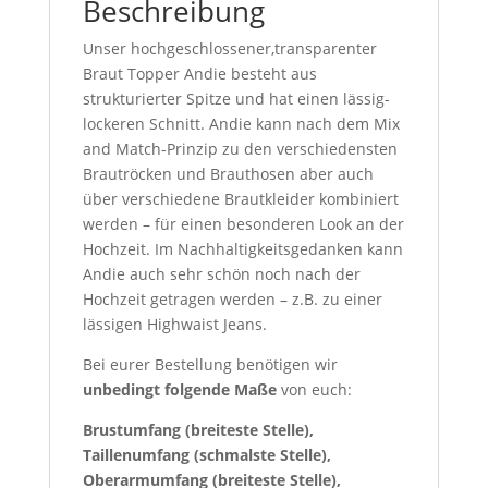
Beschreibung
Unser hochgeschlossener,transparenter
Braut Topper Andie besteht aus
strukturierter Spitze und hat einen lässig-
lockeren Schnitt. Andie kann nach dem Mix
and Match-Prinzip zu den verschiedensten
Brautröcken und Brauthosen aber auch
über verschiedene Brautkleider kombiniert
werden – für einen besonderen Look an der
Hochzeit. Im Nachhaltigkeitsgedanken kann
Andie auch sehr schön noch nach der
Hochzeit getragen werden – z.B. zu einer
lässigen Highwaist Jeans.
Bei eurer Bestellung benötigen wir
unbedingt folgende Maße
von euch:
Brustumfang (breiteste Stelle),
Taillenumfang (schmalste Stelle),
Oberarmumfang (breiteste Stelle),