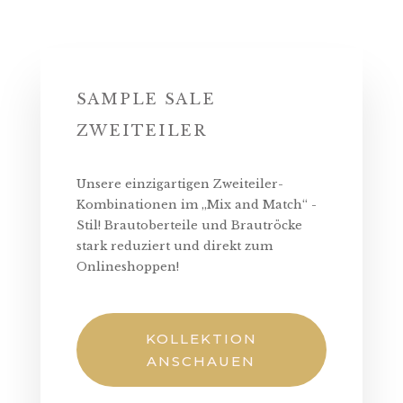
SAMPLE SALE
ZWEITEILER
Unsere einzigartigen Zweiteiler-
Kombinationen im „Mix and Match“ -
Stil! Brautoberteile und Brautröcke
stark reduziert und direkt zum
Onlineshoppen!
KOLLEKTION
ANSCHAUEN