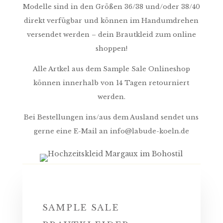
Modelle sind in den Größen 36/38 und/oder 38/40
direkt verfügbar und können im Handumdrehen
versendet werden – dein Brautkleid zum online
shoppen!
Alle Artkel aus dem Sample Sale Onlineshop
können innerhalb von 14 Tagen retourniert
werden.
Bei Bestellungen ins/aus dem Ausland sendet uns
gerne eine E-Mail an info@labude-koeln.de
SAMPLE SALE