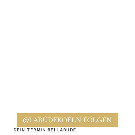
@LABUDEKOELN FOLGEN
DEIN TERMIN BEI LABUDE