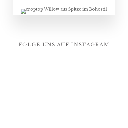
FOLGE UNS AUF INSTAGRAM