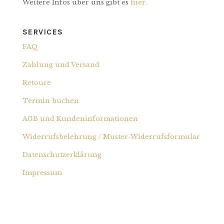
Weitere Infos über uns gibt es
hier.
SERVICES
FAQ
Zahlung und Versand
Retoure
Termin buchen
AGB und Kundeninformationen
Widerrufsbelehrung / Muster-Widerrufs­formular
Datenschutzerklärung
Impressum