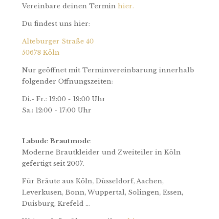
Vereinbare deinen Termin
hier.
Du findest uns hier:
Alteburger Straße 40
50678 Köln
Nur geöffnet mit Terminvereinbarung innerhalb
folgender Öffnungszeiten:
Di.- Fr.: 12:00 - 19:00 Uhr
Sa.: 12:00 - 17:00 Uhr
Labude Brautmode
Moderne Brautkleider und Zweiteiler in Köln
gefertigt seit 2007.
Für Bräute aus Köln, Düsseldorf, Aachen,
Leverkusen, Bonn, Wuppertal, Solingen, Essen,
Duisburg, Krefeld ...