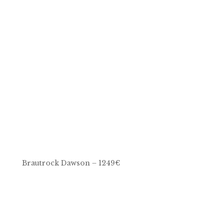
Brautrock Dawson – 1249€