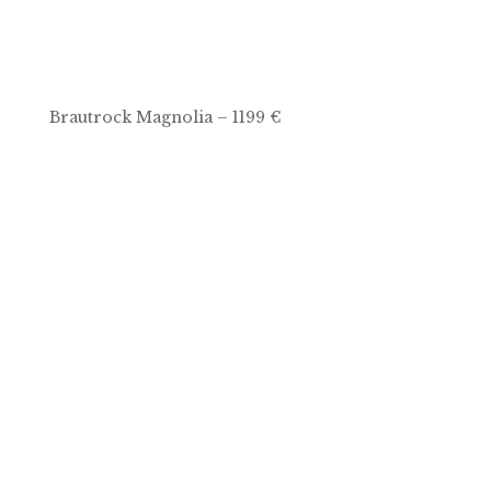
Brautrock Magnolia – 1199 €