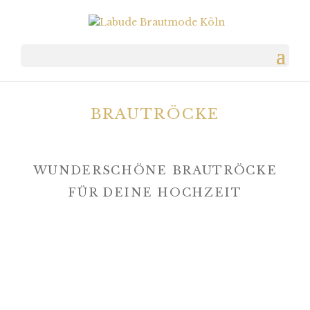
BRAUTRÖCKE
WUNDERSCHÖNE BRAUTRÖCKE
FÜR DEINE HOCHZEIT