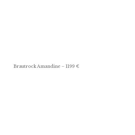
Brautrock Amandine – 1199 €