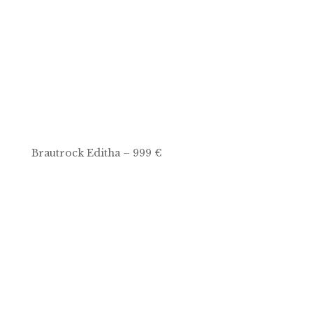
Brautrock Editha – 999 €