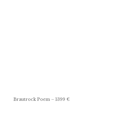
Brautrock Poem – 1399 €