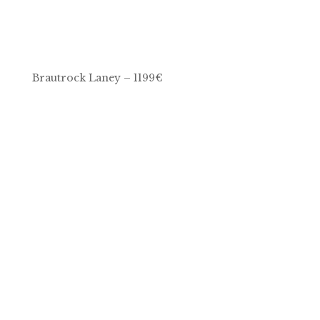
Brautrock Laney – 1199€