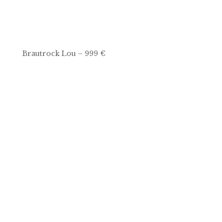
Brautrock Lou – 999 €