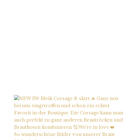
So wunderschöne Bilder von unserer Braut