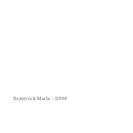
Brautrock Marla – 1199€