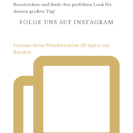
Brautröcken und finde den perfekten Look für
deinen großen Tag!
FOLGE UNS AUF INSTAGRAM
Doriane dress Wunderschöne 3D Spitze mit
floralen