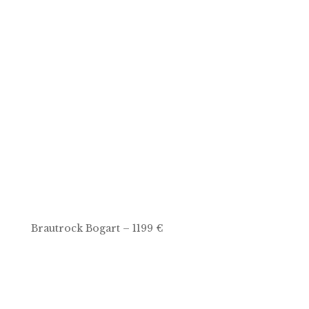
Brautrock Bogart – 1199 €