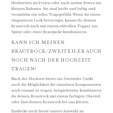
Hochzeiten im Freien oder auch intime Feiern im
kleinen Rahmen. Sie sind leicht und luftig und
vermitteln ein tolles Tragegefühl. Wenn du einen
eleganteren Look bevorzugst, kannst du deinen
Brautrock auch mit einem stilvollen Topper aus
Spitze oder einer Brautjacke kombinieren.
KANN ICH MEINEN
BRAUTROCK/ZWEITEILER AUCH
NOCH NACH DER HOCHZEIT
TRAGEN?
Nach der Hochzeit bietet ein Zweiteiler Outfit
auch die Möglichkeit die einzelnen Komponenten
noch einmal zu tragen, beispielsweise kombinierst
du deinen Brautrock mit einem farbigen Oberteil
oder lässt deinen Brautrock bei uns kürzen.
Entdecke noch heute unsere Auswahl an