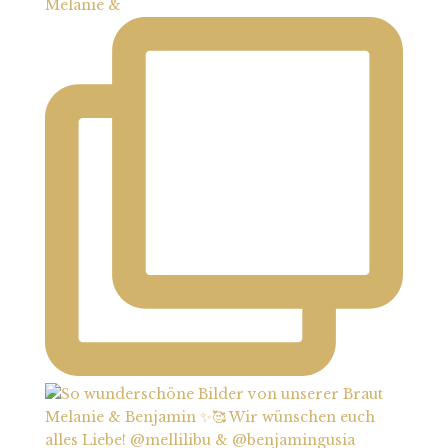
Melanie &