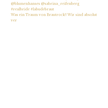
Was ein Traum von Brautrock!! Wir sind absolut
ver