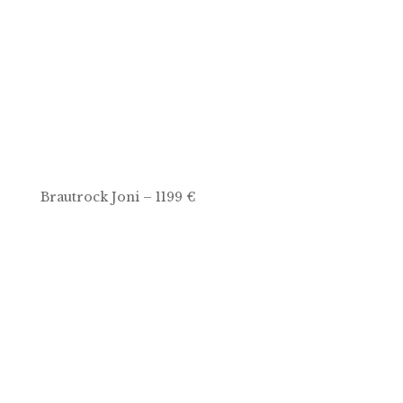
Brautrock Joni – 1199 €