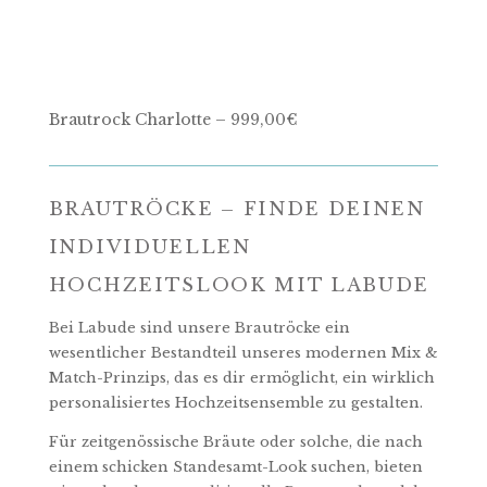
Brautrock Charlotte – 999,00€
BRAUTRÖCKE – FINDE DEINEN
INDIVIDUELLEN
HOCHZEITSLOOK MIT LABUDE
Bei Labude sind unsere Brautröcke ein
wesentlicher Bestandteil unseres modernen Mix &
Match-Prinzips, das es dir ermöglicht, ein wirklich
personalisiertes Hochzeitsensemble zu gestalten.
Für zeitgenössische Bräute oder solche, die nach
einem schicken Standesamt-Look suchen, bieten