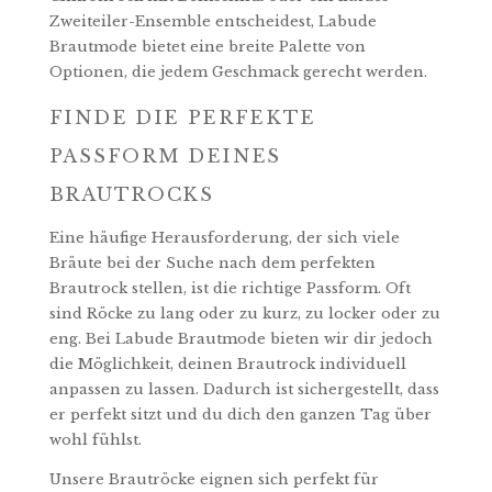
Zweiteiler-Ensemble entscheidest, Labude
Brautmode bietet eine breite Palette von
Optionen, die jedem Geschmack gerecht werden.
FINDE DIE PERFEKTE
PASSFORM DEINES
BRAUTROCKS
Eine häufige Herausforderung, der sich viele
Bräute bei der Suche nach dem perfekten
Brautrock stellen, ist die richtige Passform. Oft
sind Röcke zu lang oder zu kurz, zu locker oder zu
eng. Bei Labude Brautmode bieten wir dir jedoch
die Möglichkeit, deinen Brautrock individuell
anpassen zu lassen. Dadurch ist sichergestellt, dass
er perfekt sitzt und du dich den ganzen Tag über
wohl fühlst.
Unsere Brautröcke eignen sich perfekt für