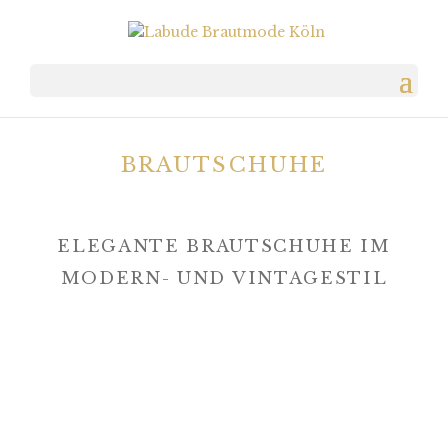
BRAUTSCHUHE
ELEGANTE BRAUTSCHUHE IM
MODERN- UND VINTAGESTIL