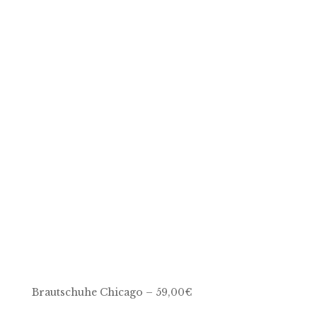
Brautschuhe Chicago – 59,00€