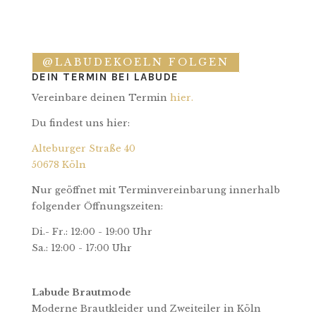
@LABUDEKOELN FOLGEN
DEIN TERMIN BEI LABUDE
Vereinbare deinen Termin
hier.
Du findest uns hier:
Alteburger Straße 40
50678 Köln
Nur geöffnet mit Terminvereinbarung innerhalb
folgender Öffnungszeiten:
Di.- Fr.: 12:00 - 19:00 Uhr
Sa.: 12:00 - 17:00 Uhr
Labude Brautmode
Moderne Brautkleider und Zweiteiler in Köln