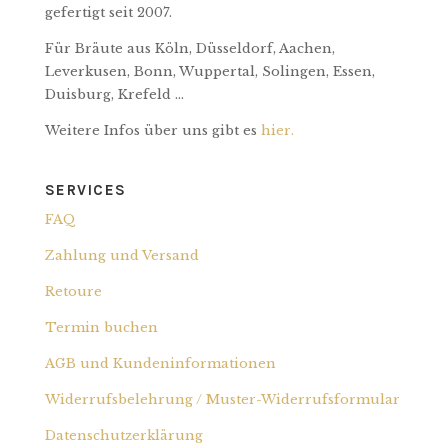
gefertigt seit 2007.
Für Bräute aus Köln, Düsseldorf, Aachen,
Leverkusen, Bonn, Wuppertal, Solingen, Essen,
Duisburg, Krefeld ...
Weitere Infos über uns gibt es
hier.
SERVICES
FAQ
Zahlung und Versand
Retoure
Termin buchen
AGB und Kundeninformationen
Widerrufsbelehrung / Muster-Widerrufs­formular
Datenschutzerklärung