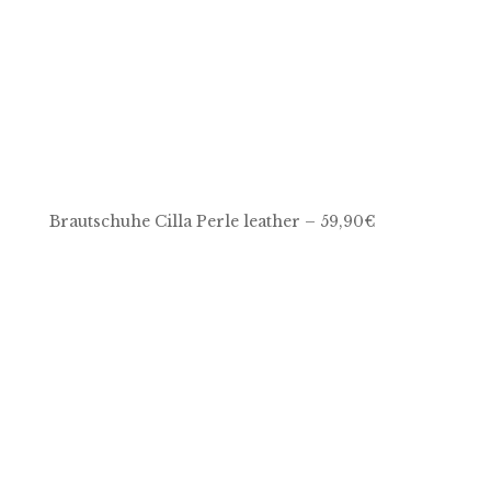
Brautschuhe Cilla Perle leather – 59,90€