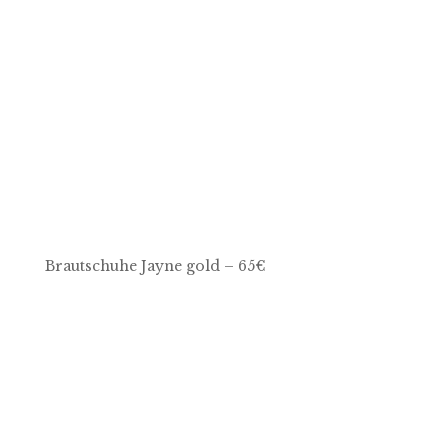
Brautschuhe Jayne gold – 65€