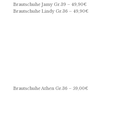
Brautschuhe Jamy Gr.39 – 49,90€
Brautschuhe Lindy Gr.36 – 49,90€
Brautschuhe Athen Gr.36 – 59,00€