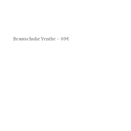
Brautschuhe Yenthe – 69€