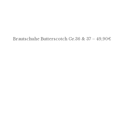
Brautschuhe Butterscotch Gr.36 & 37 – 49,90€