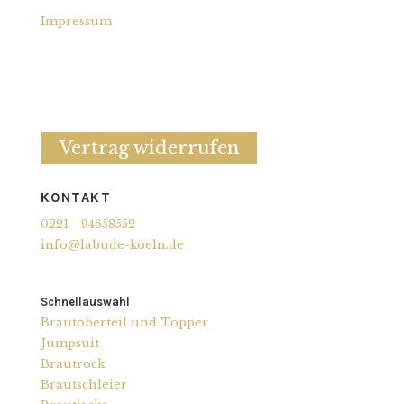
Impressum
Vertrag widerrufen
KONTAKT
0221 - 94658552
info@labude-koeln.de
Schnellauswahl
Brautoberteil und Topper
Jumpsuit
Brautrock
Brautschleier