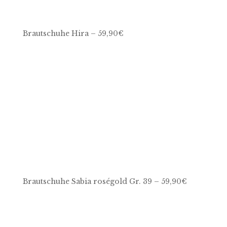
Brautschuhe Hira – 59,90€
Brautschuhe Sabia roségold Gr. 39 – 59,90€