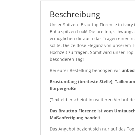
Beschreibung
Unser Spitzen- Brauttop Florence in ivory 
Boho spitzen Look! Die breiten, schwungvo
ermöglichen dir auch das Tragen einen nor
sollte. Die zeitlose Eleganz von unserem 
Hochzeit zu tragen. Somit wird unser Top
besonderen Tag!
Bei eurer Bestellung benötigen wir
unbed
Brustumfang (breiteste Stelle), Taillenu
Körpergröße
(Textfeld erscheint im weiteren Verlauf d
Das Brauttop Florence ist vom Umtausch 
Maßanfertigung handelt.
Das Angebot bezieht sich nur auf das Top