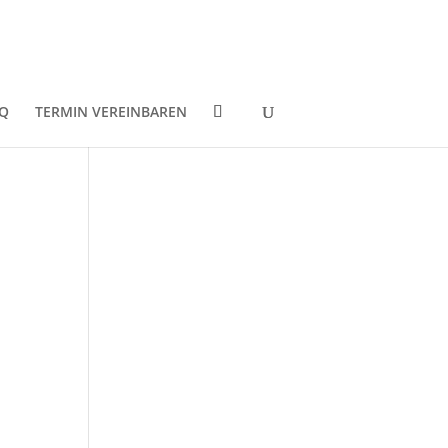
Q
TERMIN VEREINBAREN