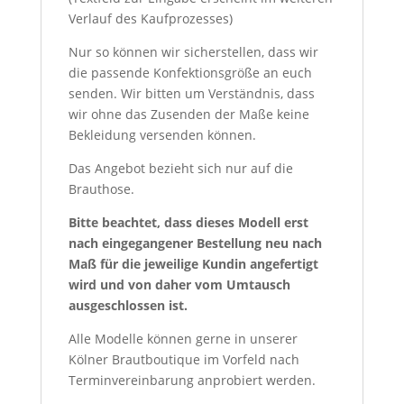
Verlauf des Kaufprozesses)
Nur so können wir sicherstellen, dass wir
die passende Konfektionsgröße an euch
senden. Wir bitten um Verständnis, dass
wir ohne das Zusenden der Maße keine
Bekleidung versenden können.
Das Angebot bezieht sich nur auf die
Brauthose.
Bitte beachtet, dass dieses Modell erst
nach eingegangener Bestellung neu nach
Maß für die jeweilige Kundin angefertigt
wird und von daher vom Umtausch
ausgeschlossen ist.
Alle Modelle können gerne in unserer
Kölner Brautboutique im Vorfeld nach
Terminvereinbarung anprobiert werden.