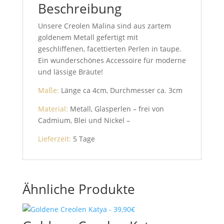
Beschreibung
Unsere Creolen Malina sind aus zartem
goldenem Metall gefertigt mit
geschliffenen, facettierten Perlen in taupe.
Ein wunderschönes Accessoire für moderne
und lässige Bräute!
Maße:
Länge ca 4cm, Durchmesser ca. 3cm
Material:
Metall, Glasperlen – frei von
Cadmium, Blei und Nickel –
Lieferzeit:
5 Tage
Ähnliche Produkte