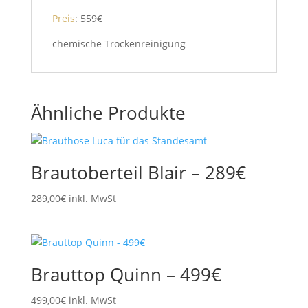
Preis
: 559€
chemische Trockenreinigung
Ähnliche Produkte
Brautoberteil Blair – 289€
289,00
€
inkl. MwSt
Brauttop Quinn – 499€
499,00
€
inkl. MwSt