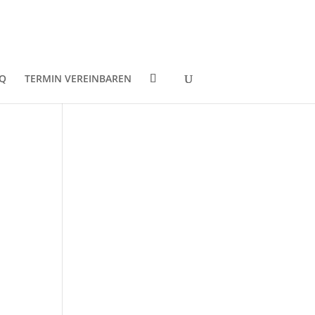
Q
TERMIN VEREINBAREN