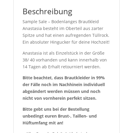
Beschreibung
Sample Sale – Bodenlanges Brautkleid
Anastasia besteht im Oberteil aus zarter
Spitze und hat einen aufregenden Tüllrock.
Ein absoluter Hingucker für deine Hochzeit!
Anastasia ist als Einzelstück in der Größe
38/ 40 vorhanden und kann innerhalb von
14 Tagen ab Erhalt retourniert werden.
Bitte beachtet, dass Brautkleider in 99%
der Fälle noch im Nachhinein individuell
abgeändert werden müssen und noch
nicht von vornherein perfekt sitzen.
Bitte gebt uns bei der Bestellung
unbedingt euren Brust-, Taillen- und
Hüftumfang mit an!