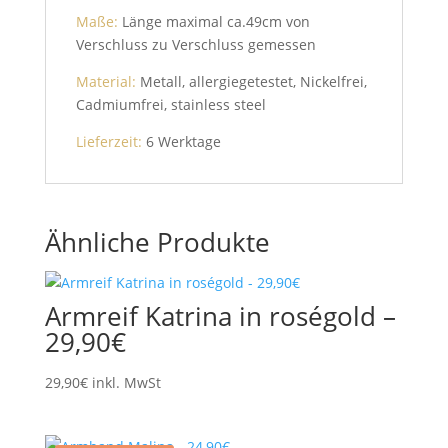
Maße:
Länge maximal ca.49cm von
Verschluss zu Verschluss gemessen
Material:
Metall, allergiegetestet, Nickelfrei,
Cadmiumfrei, stainless steel
Lieferzeit:
6 Werktage
Ähnliche Produkte
Armreif Katrina in roségold –
29,90€
29,90
€
inkl. MwSt