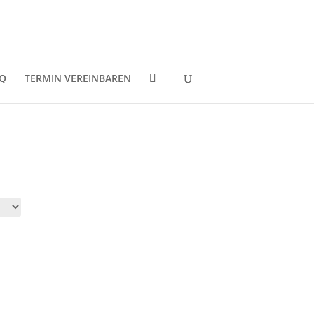
Q
TERMIN VEREINBAREN