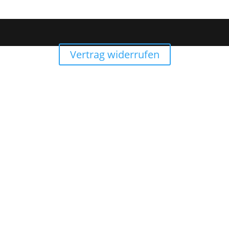
Vertrag widerrufen