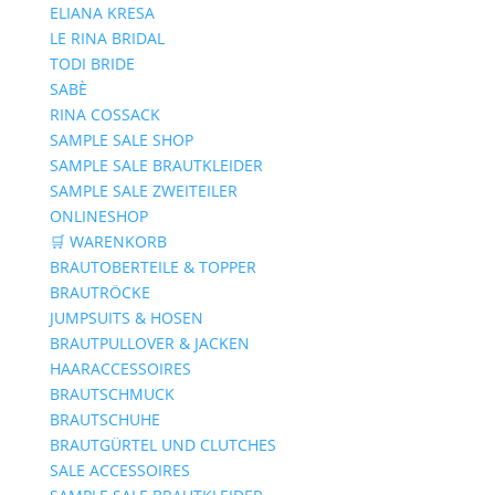
ELIANA KRESA
LE RINA BRIDAL
TODI BRIDE
SABÈ
RINA COSSACK
SAMPLE SALE SHOP
SAMPLE SALE BRAUTKLEIDER
SAMPLE SALE ZWEITEILER
ONLINESHOP
🛒 WARENKORB
BRAUTOBERTEILE & TOPPER
BRAUTRÖCKE
JUMPSUITS & HOSEN
BRAUTPULLOVER & JACKEN
HAARACCESSOIRES
BRAUTSCHMUCK
BRAUTSCHUHE
BRAUTGÜRTEL UND CLUTCHES
SALE ACCESSOIRES