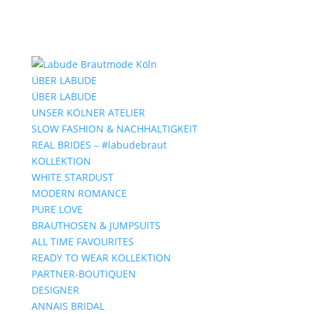
ÜBER LABUDE
ÜBER LABUDE
UNSER KÖLNER ATELIER
SLOW FASHION & NACHHALTIGKEIT
REAL BRIDES – #labudebraut
KOLLEKTION
WHITE STARDUST
MODERN ROMANCE
PURE LOVE
BRAUTHOSEN & JUMPSUITS
ALL TIME FAVOURITES
READY TO WEAR KOLLEKTION
PARTNER-BOUTIQUEN
DESIGNER
ANNAIS BRIDAL