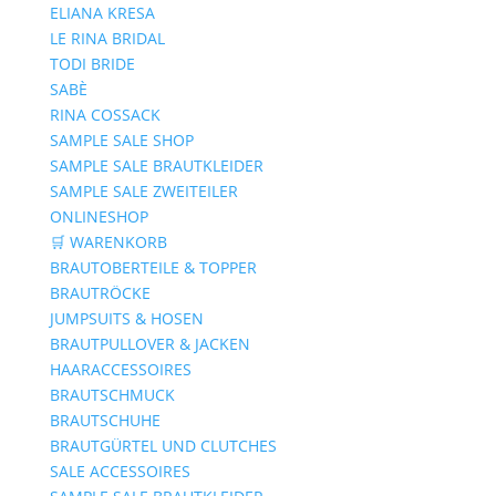
ELIANA KRESA
LE RINA BRIDAL
TODI BRIDE
SABÈ
RINA COSSACK
SAMPLE SALE SHOP
SAMPLE SALE BRAUTKLEIDER
SAMPLE SALE ZWEITEILER
ONLINESHOP
🛒 WARENKORB
BRAUTOBERTEILE & TOPPER
BRAUTRÖCKE
JUMPSUITS & HOSEN
BRAUTPULLOVER & JACKEN
HAARACCESSOIRES
BRAUTSCHMUCK
BRAUTSCHUHE
BRAUTGÜRTEL UND CLUTCHES
SALE ACCESSOIRES