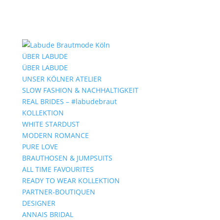
ÜBER LABUDE
ÜBER LABUDE
UNSER KÖLNER ATELIER
SLOW FASHION & NACHHALTIGKEIT
REAL BRIDES – #labudebraut
KOLLEKTION
WHITE STARDUST
MODERN ROMANCE
PURE LOVE
BRAUTHOSEN & JUMPSUITS
ALL TIME FAVOURITES
READY TO WEAR KOLLEKTION
PARTNER-BOUTIQUEN
DESIGNER
ANNAIS BRIDAL