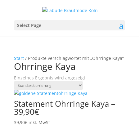
Select Page
Start
/ Produkte verschlagwortet mit „Ohrringe Kaya“
Ohrringe Kaya
Einzelnes Ergebnis wird angezeigt
Statement Ohrringe Kaya –
39,90€
39,90
€
inkl. MwSt