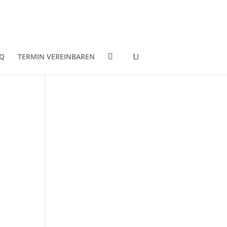
Q
TERMIN VEREINBAREN