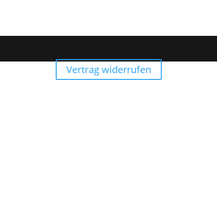
Vertrag widerrufen