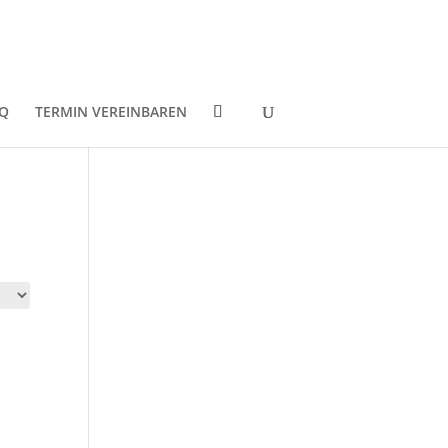
Q
TERMIN VEREINBAREN