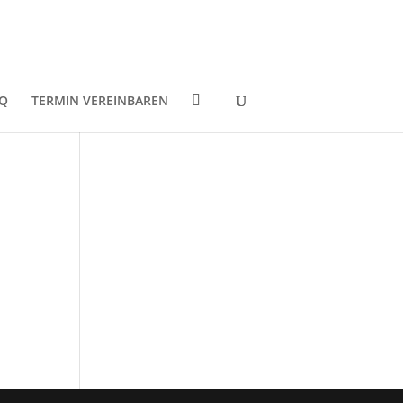
Q
TERMIN VEREINBAREN