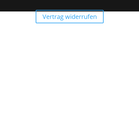
Vertrag widerrufen