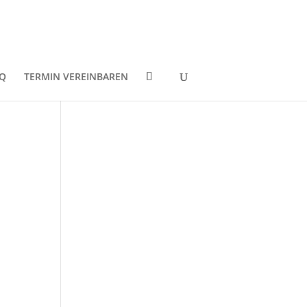
Q
TERMIN VEREINBAREN