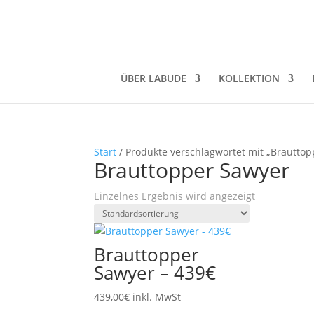
ÜBER LABUDE
KOLLEKTION
Start
/ Produkte verschlagwortet mit „Brauttop
Brauttopper Sawyer
Einzelnes Ergebnis wird angezeigt
Brauttopper
Sawyer – 439€
439,00
€
inkl. MwSt