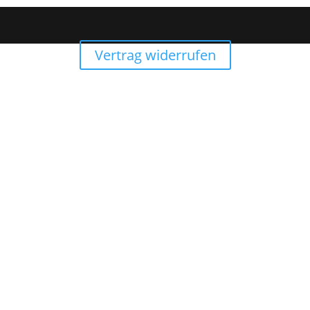
Vertrag widerrufen