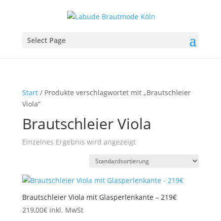
Select Page
Start
/ Produkte verschlagwortet mit „Brautschleier
Viola“
Brautschleier Viola
Einzelnes Ergebnis wird angezeigt
Brautschleier Viola mit Glasperlenkante – 219€
219,00
€
inkl. MwSt