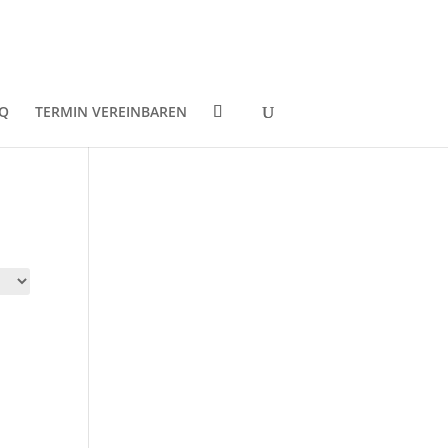
Q
TERMIN VEREINBAREN