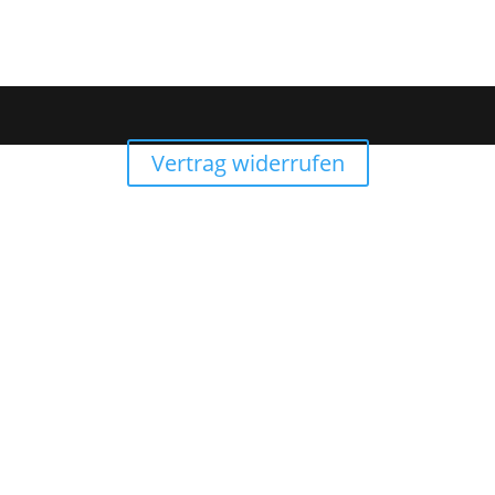
Vertrag widerrufen