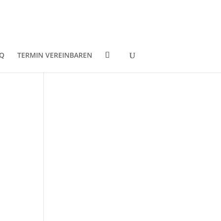
Q
TERMIN VEREINBAREN