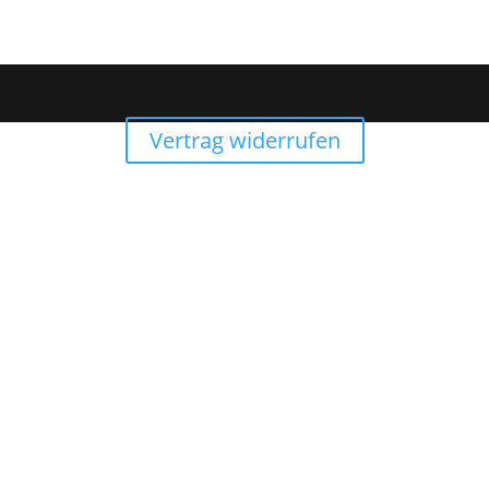
Vertrag widerrufen