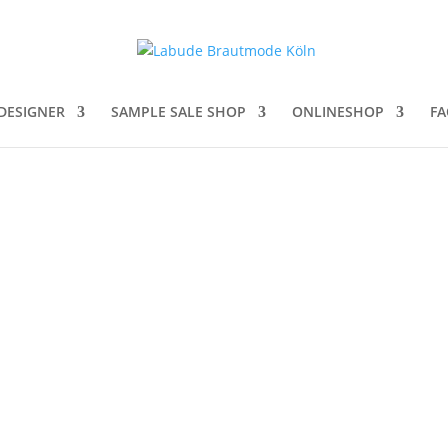
DESIGNER
SAMPLE SALE SHOP
ONLINESHOP
FA