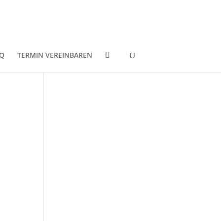
Q
TERMIN VEREINBAREN