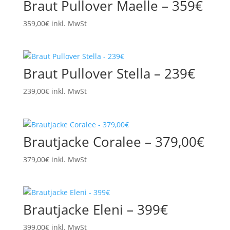
Braut Pullover Maelle – 359€
359,00
€
inkl. MwSt
Braut Pullover Stella – 239€
239,00
€
inkl. MwSt
Brautjacke Coralee – 379,00€
379,00
€
inkl. MwSt
Brautjacke Eleni – 399€
399,00
€
inkl. MwSt