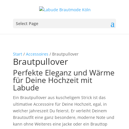
Select Page
Start
/
Accessoires
/ Brautpullover
Brautpullover
Perfekte Eleganz und Wärme
für Deine Hochzeit mit
Labude
Ein Brautpullover aus kuscheligem Strick ist das
ultimative Accessoire für Deine Hochzeit, egal, in
welcher Jahreszeit Du feierst. Er verleiht Deinem
Brautoutfit eine ganz besondere, moderne Note und
kann ohne Weiteres eine Jacke oder ein Brauttop