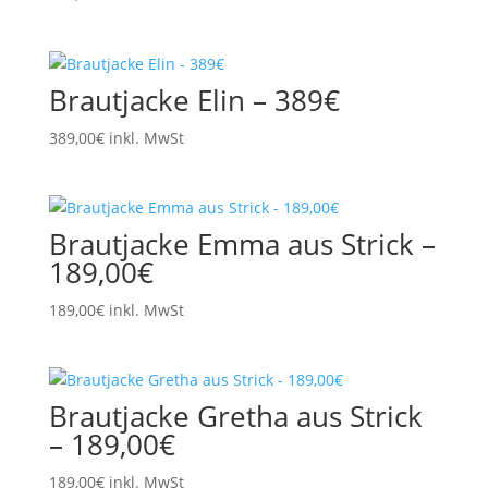
Brautjacke Elin – 389€
389,00
€
inkl. MwSt
Brautjacke Emma aus Strick –
189,00€
189,00
€
inkl. MwSt
Brautjacke Gretha aus Strick
– 189,00€
189,00
€
inkl. MwSt